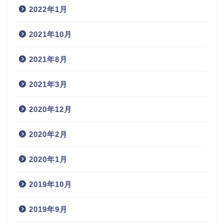
2022年1月
2021年10月
2021年8月
2021年3月
2020年12月
2020年2月
2020年1月
2019年10月
2019年9月