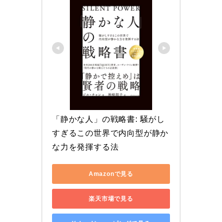
「静かな人」の戦略書: 騒がし
すぎるこの世界で内向型が静か
な力を発揮する法
Amazonで見る
楽天市場で見る