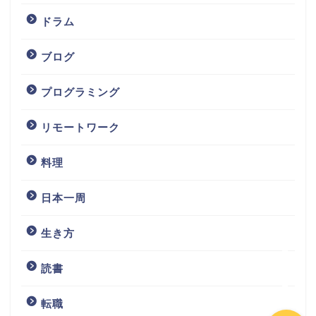
ドラム
ブログ
プログラミング
ホーム
リモートワーク
料理
お問い合わせ
日本一周
サイトマップ
生き方
免責事項
読書
転職