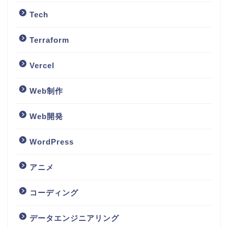
Tech
Terraform
Vercel
Web制作
Web開発
WordPress
アニメ
コーディング
データエンジニアリング