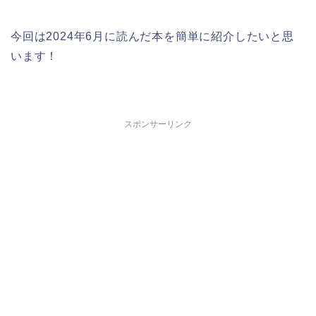
今回は2024年6月に読んだ本を簡単に紹介したいと思
います！
スポンサーリンク