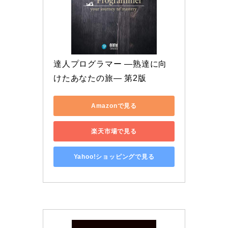
達人プログラマー ―熟達に向
けたあなたの旅― 第2版
Amazonで見る
楽天市場で見る
Yahoo!ショッピングで見る