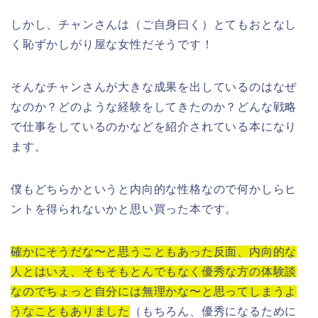
しかし、チャンさんは（ご自身曰く）とてもおとなし
く恥ずかしがり屋な女性だそうです！
そんなチャンさんが大きな成果を出しているのはなぜ
なのか？どのような経験をしてきたのか？どんな戦略
で仕事をしているのかなどを紹介されている本になり
ます。
僕もどちらかというと内向的な性格なので何かしらヒ
ントを得られないかと思い買った本です。
確かにそうだな〜と思うこともあった反面、内向的な
人とはいえ、そもそもとんでもなく優秀な方の体験談
なのでちょっと自分には無理かな〜と思ってしまうよ
うなこともありました
（もちろん、優秀になるために