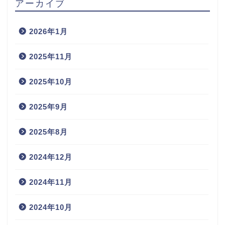
アーカイブ
2026年1月
2025年11月
2025年10月
2025年9月
2025年8月
2024年12月
2024年11月
2024年10月