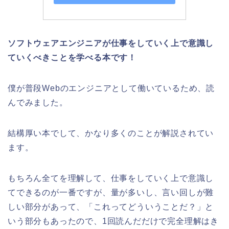
ソフトウェアエンジニアが仕事をしていく上で意識し
ていくべきことを学べる本です！
僕が普段Webのエンジニアとして働いているため、読
んでみました。
結構厚い本でして、かなり多くのことが解説されてい
ます。
もちろん全てを理解して、仕事をしていく上で意識し
てできるのが一番ですが、量が多いし、言い回しが難
しい部分があって、「これってどういうことだ？」と
いう部分もあったので、1回読んだだけで完全理解はき