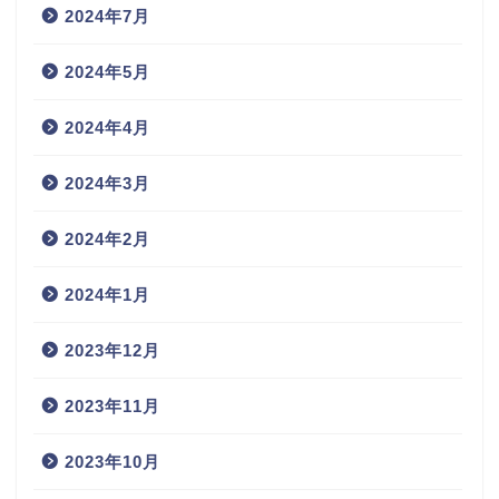
2024年7月
2024年5月
2024年4月
2024年3月
2024年2月
2024年1月
2023年12月
2023年11月
2023年10月