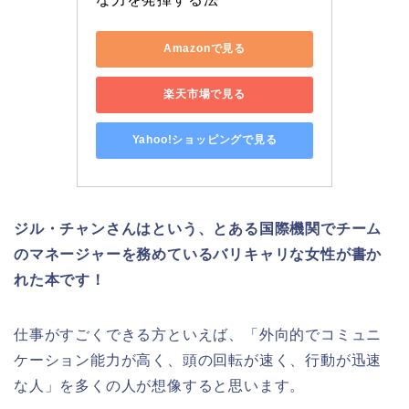
Amazonで見る
楽天市場で見る
Yahoo!ショッピングで見る
ジル・チャンさんはという、とある国際機関でチーム
のマネージャーを務めているバリキャリな女性が書か
れた本です！
仕事がすごくできる方といえば、「外向的でコミュニ
ケーション能力が高く、頭の回転が速く、行動が迅速
な人」を多くの人が想像すると思います。