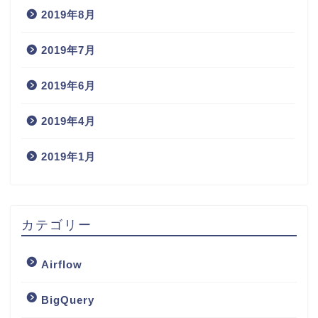
2019年8月
2019年7月
2019年6月
2019年4月
2019年1月
カテゴリー
Airflow
BigQuery