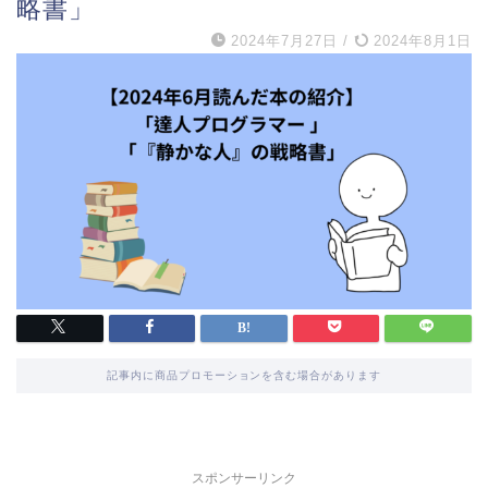
略書」
2024年7月27日
/
2024年8月1日
記事内に商品プロモーションを含む場合があります
スポンサーリンク