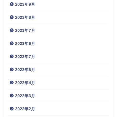
2023年9月
2023年8月
2023年7月
2023年6月
2022年7月
2022年5月
2022年4月
2022年3月
2022年2月