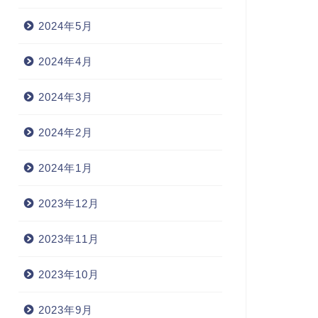
2024年5月
2024年4月
2024年3月
2024年2月
2024年1月
2023年12月
2023年11月
2023年10月
2023年9月