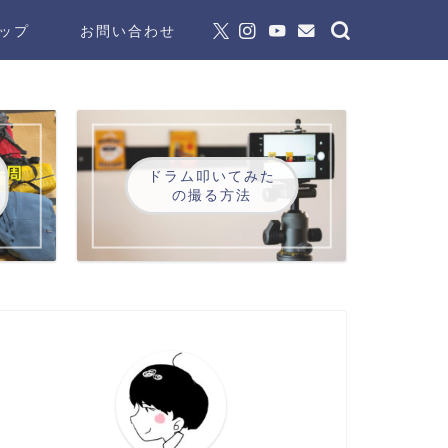
ップ
お問い合わせ
ドラム叩いてみた
の撮る方法