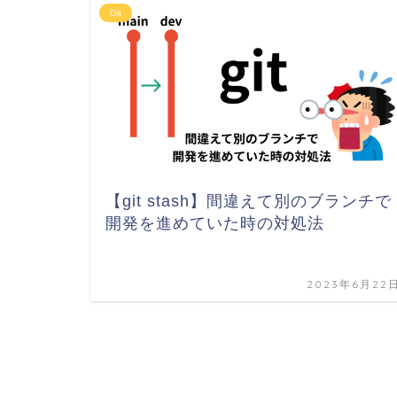
Git
【git stash】間違えて別のブランチで
開発を進めていた時の対処法
2023年6月22