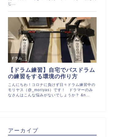
アーカイブ