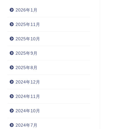
2026年1月
2025年11月
2025年10月
2025年9月
2025年8月
2024年12月
2024年11月
2024年10月
2024年7月