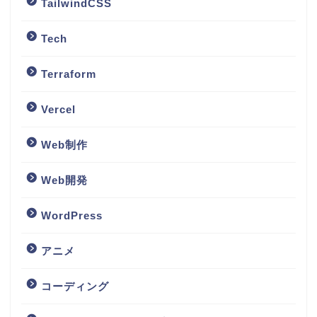
TailwindCSS
Tech
Terraform
Vercel
Web制作
Web開発
WordPress
アニメ
コーディング