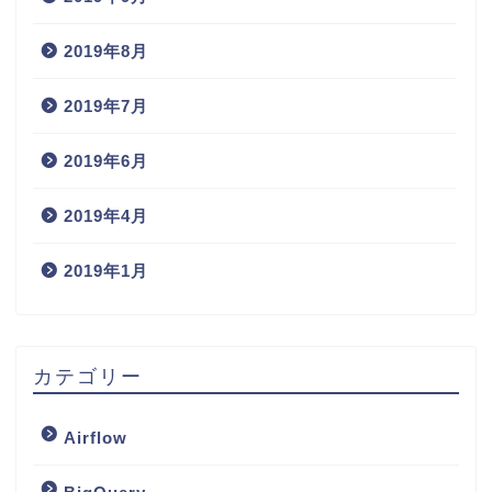
2019年8月
2019年7月
2019年6月
2019年4月
2019年1月
カテゴリー
Airflow