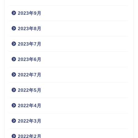
2023年9月
2023年8月
2023年7月
2023年6月
2022年7月
2022年5月
2022年4月
2022年3月
2022年2月