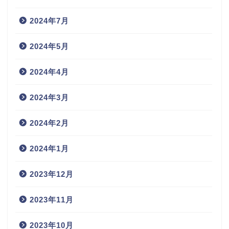
2024年7月
2024年5月
2024年4月
2024年3月
2024年2月
2024年1月
2023年12月
2023年11月
2023年10月