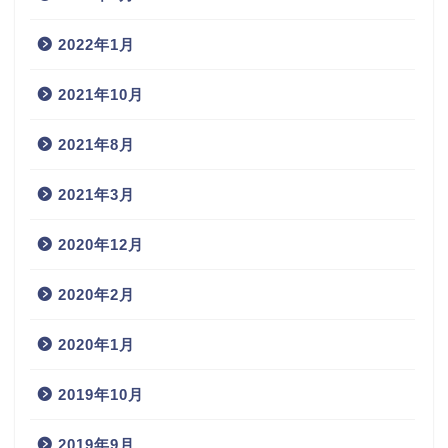
2022年1月
2021年10月
2021年8月
2021年3月
2020年12月
2020年2月
2020年1月
2019年10月
2019年9月