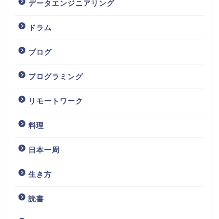
データエンジニアリング
ドラム
ブログ
プログラミング
ホーム
リモートワーク
料理
お問い合わせ
日本一周
サイトマップ
生き方
免責事項
読書