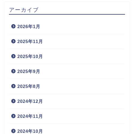
アーカイブ
2026年1月
2025年11月
2025年10月
2025年9月
2025年8月
2024年12月
2024年11月
2024年10月