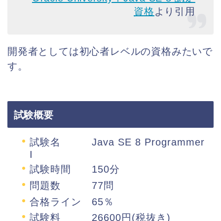
資格
より引用
開発者としては初心者レベルの資格みたいで
す。
試験概要
試験名 Java SE 8 Programmer
I
試験時間 150分
問題数 77問
合格ライン 65％
試験料 26600円(税抜き)