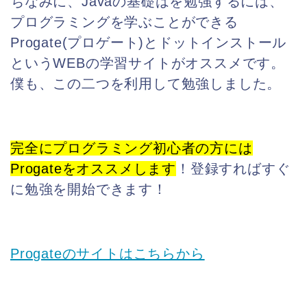
ちなみに、Javaの基礎はを勉強するには、
プログラミングを学ぶことができる
Progate(プロゲート)とドットインストール
というWEBの学習サイトがオススメです。
僕も、この二つを利用して勉強しました。
完全にプログラミング初心者の方に
は
Progateをオススメします
！登録すればすぐ
に勉強を開始できます！
Progateのサイトはこちらから