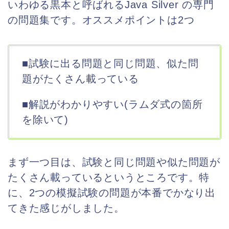
いわゆる黒本と呼ばれるJava Silver の専門
の問題集です。オススメポイントは2つ
■試験に出る問題と同じ問題、似た問
題がたくさん載っている
■解説がわかりやすい(ラムダ式の箇所
を除いて)
まず一つ目は、試験と同じ問題や似た問題が
たくさん載っているというところです。特
に、2つの模擬試験の問題が本番でかなり出
てきた感じがしました。