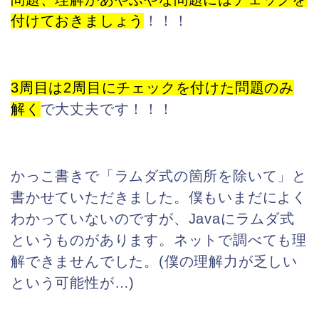
付けておきましょう
！！！
3周目は2周目にチェックを付けた問題のみ
解く
で大丈夫です！！！
かっこ書きで「ラムダ式の箇所を除いて」と
書かせていただきました。僕もいまだによく
わかっていないのですが、Javaにラムダ式
というものがあります。ネットで調べても理
解できませんでした。(僕の理解力が乏しい
という可能性が…)