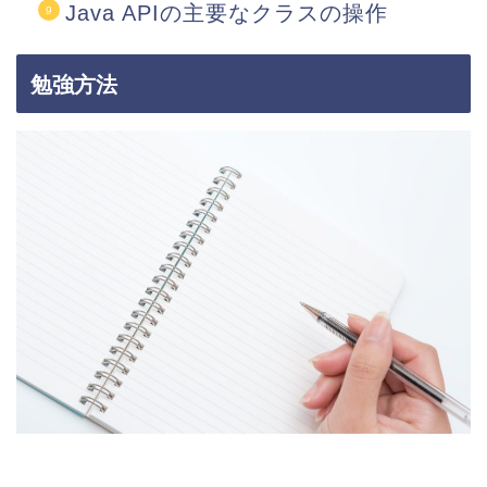
Java APIの主要なクラスの操作
勉強方法