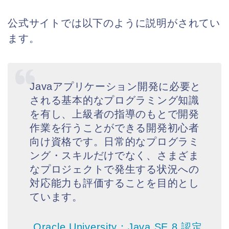
公式サイトでは以下のように説明がされてい
ます。
Javaアプリケーション開発に必要と
される基本的なプログラミング知識
を有し、上級者の指導のもとで開発
作業を行うことができる開発初心者
向け資格です。日常的なプログラミ
ング・スキルだけでなく、さまざま
なプロジェクトで発生する状況への
対応能力も評価することを目的とし
ています。
Oracle University：Java SE 8 認定