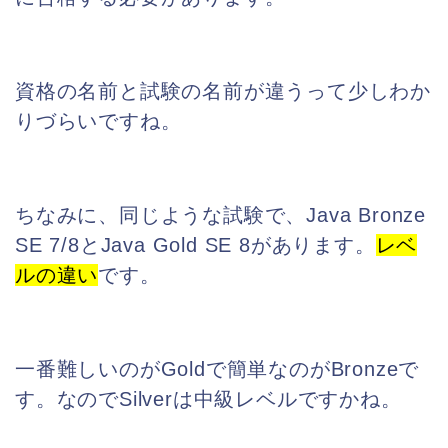
資格の名前と試験の名前が違うって少しわか
りづらいですね。
ちなみに、同じような試験で、Java Bronze
SE 7/8とJava Gold SE 8があります。
レベ
ルの違い
です。
一番難しいのがGoldで簡単なのがBronzeで
す。なのでSilverは中級レベルですかね。