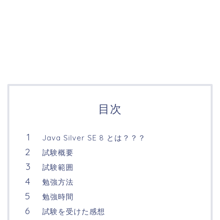
目次
Java Silver SE 8 とは？？？
試験概要
試験範囲
勉強方法
勉強時間
試験を受けた感想