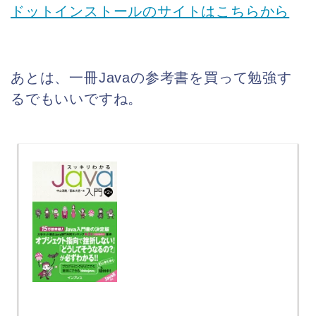
ドットインストールのサイトはこちらから
あとは、一冊Javaの参考書を買って勉強す
るでもいいですね。