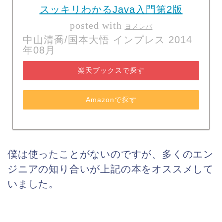
スッキリわかるJava入門第2版
posted with
ヨメレバ
中山清喬/国本大悟 インプレス 2014
年08月
楽天ブックスで探す
Amazonで探す
僕は使ったことがないのですが、多くのエン
ジニアの知り合いが上記の本をオススメして
いました。