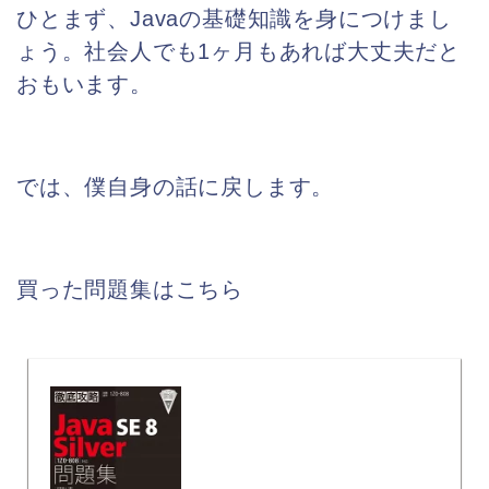
ひとまず、Javaの基礎知識を身につけまし
ょう。社会人でも1ヶ月もあれば大丈夫だと
おもいます。
では、僕自身の話に戻します。
買った問題集はこちら