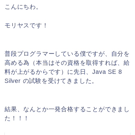
こんにちわ。
モリヤスです！
普段プログラマーしている僕ですが、自分を
高める為（本当はその資格を取得すれば、給
料が上がるからです）に先日、Java SE 8
Silver の試験を受けてきました。
結果、なんとか一発合格することができまし
た！！！