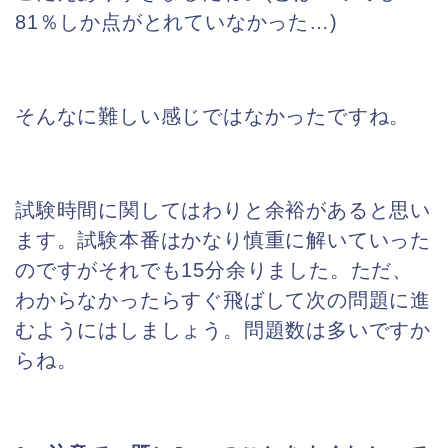
81％しか点がとれていなかった…)
そんなに難しい感じではなかったですね。
試験時間に関してはわりと余裕があると思い
ます。試験本番はかなり慎重に解いていった
のですがそれでも15分余りました。ただ、
わからなかったらすぐ飛ばして次の問題に進
むようにはしましょう。問題数は多いですか
らね。