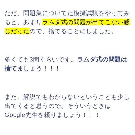
ただ、問題集についてた模擬試験をやってみ
ると、あまり
ラムダ式の問題が出てこな
い感
じだった
ので、捨てることにしました。
多くても3問くらいです。
ラムダ式の問題は
捨てましょう！！！
また、解説でもわからないということも少し
出てくると思うので、そういうときは
Google先生を頼りましょう！！！