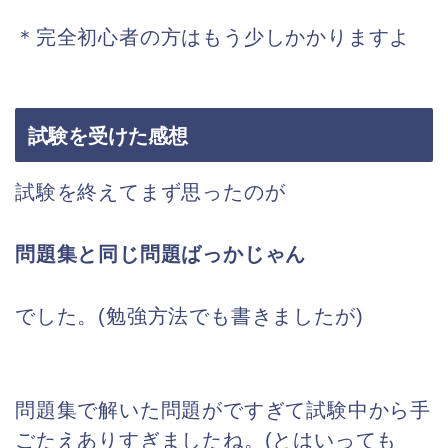
＊完全初心者の方はもう少しかかりますよ
試験を受けた感想
試験を終えてまず思ったのが
問題集と同じ問題ばっかじゃん
でした。(勉強方法でも書きましたが)
問題集で解いた問題がですぎて試験中から手
ごたえありすぎましたね。(とはいっても