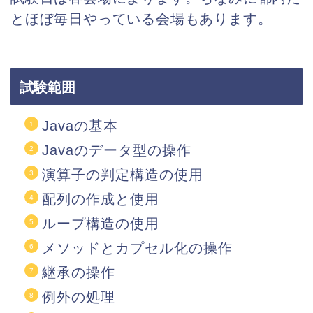
とほぼ毎日やっている会場もあります。
試験範囲
Javaの基本
Javaのデータ型の操作
演算子の判定構造の使用
配列の作成と使用
ループ構造の使用
メソッドとカプセル化の操作
継承の操作
例外の処理