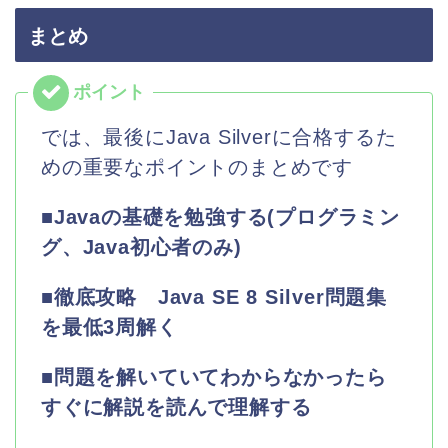
まとめ
では、最後にJava Silverに合格するた
めの重要なポイントのまとめです
■Javaの基礎を勉強する(プログラミン
グ、Java初心者のみ)
■徹底攻略 Java SE 8 Silver問題集
を最低3周解く
■問題を解いていてわからなかったら
すぐに解説を読んで理解する