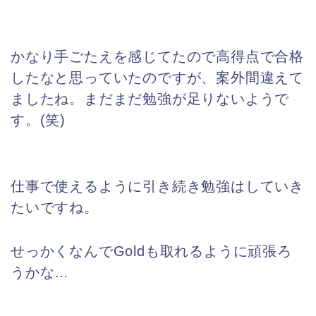
かなり手ごたえを感じてたので高得点で合格
したなと思っていたのですが、案外間違えて
ましたね。まだまだ勉強が足りないようで
す。(笑)
仕事で使えるように引き続き勉強はしていき
たいですね。
せっかくなんでGoldも取れるように頑張ろ
うかな…