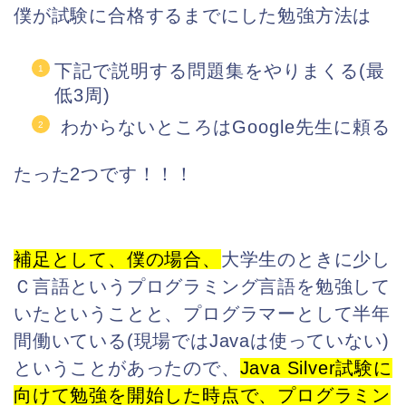
僕が試験に合格するまでにした勉強方法は
下記で説明する問題集をやりまくる(最
低3周)
わからないところはGoogle先生に頼る
たった2つです！！！
補足として、僕の場合、
大学生のときに少し
Ｃ言語というプログラミング言語を勉強して
いたということと、プログラマーとして半年
間働いている(現場ではJavaは使っていない)
ということがあったので、
Java Silver試験に
向けて勉強を開始した時点
で、プログラミン