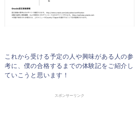
これから受ける予定の人や興味がある人の参
考に、僕の合格するまでの体験記をご紹介し
ていこうと思います！
スポンサーリンク