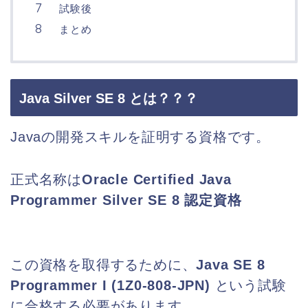
試験後
まとめ
Java Silver SE 8 とは？？？
Javaの開発スキルを証明する資格です。
正式名称は
Oracle Certified Java
Programmer Silver SE 8 認定資格
この資格を取得するために、
Java SE 8
Programmer I (1Z0-808-JPN)
という試験
に合格する必要があります。