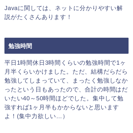
Javaに関しては、ネットに分かりやすい解
説がたくさんあります！
勉強時間
平日1時間休日3時間くらいの勉強時間で1ヶ
月半くらいかけました。ただ、結構だらだら
勉強してしまっていて、まったく勉強しなか
ったという日もあったので、合計の時間はだ
いたい40～50時間ほどでした。集中して勉
強すれば1ヶ月半もかからないと思います
よ！(集中力欲しい…）