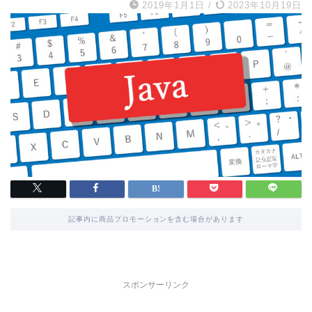
2019年1月1日
/
2023年10月19日
記事内に商品プロモーションを含む場合があります
スポンサーリンク