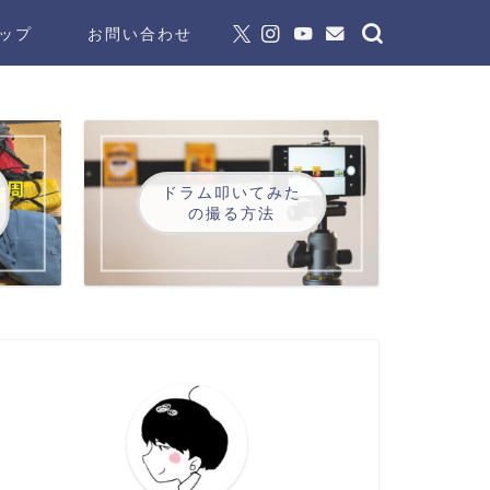
ップ
お問い合わせ
ドラム叩いてみた
の撮る方法