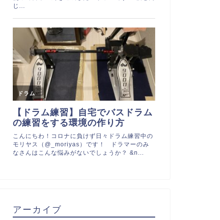
アーカイブ