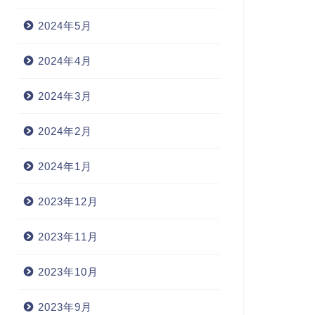
2024年5月
2024年4月
2024年3月
2024年2月
2024年1月
2023年12月
2023年11月
2023年10月
2023年9月