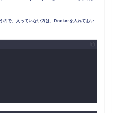
うので、入っていない方は、Dockerを入れておい