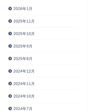
2026年1月
2025年11月
2025年10月
2025年9月
2025年8月
2024年12月
2024年11月
2024年10月
2024年7月