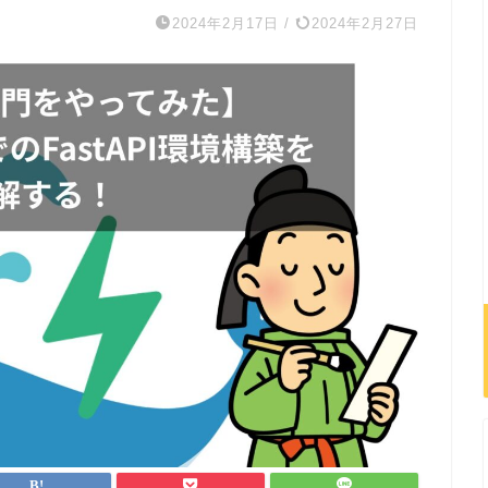
2024年2月17日
/
2024年2月27日