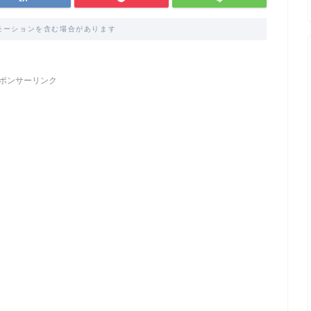
モーションを含む場合があります
ポンサーリンク