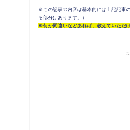
※この記事の内容は基本的には上記記事
る部分はあります。）
※何か間違いなどあれば、教えていただける
ス